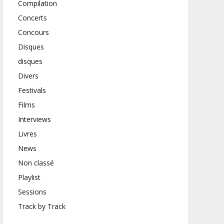
Compilation
Concerts
Concours
Disques
disques
Divers
Festivals
Films
Interviews
Livres
News
Non classé
Playlist
Sessions
Track by Track