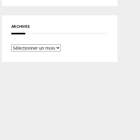
ARCHIVES
Archives