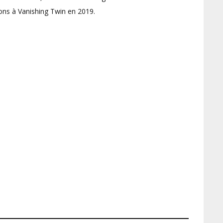
ns à Vanishing Twin en 2019.