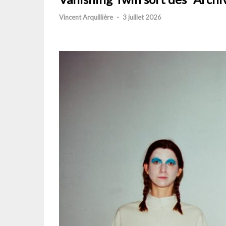
Vincent Arquillière
-
3 juillet 2026