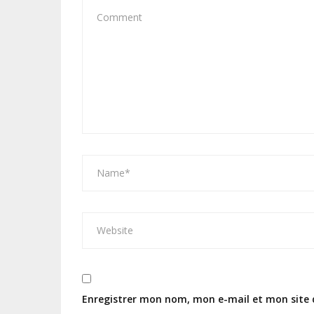
Enregistrer mon nom, mon e-mail et mon site