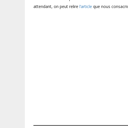
attendant, on peut relire
l’article
que nous consacrio