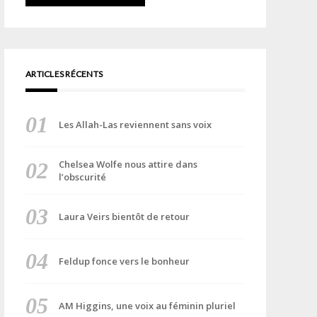
ARTICLES RÉCENTS
Les Allah-Las reviennent sans voix
Chelsea Wolfe nous attire dans
l’obscurité
Laura Veirs bientôt de retour
Feldup fonce vers le bonheur
AM Higgins, une voix au féminin pluriel