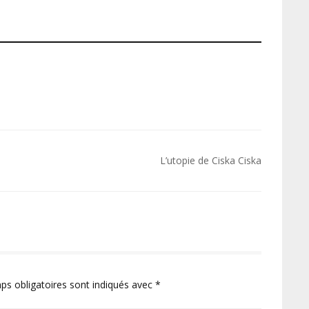
L’utopie de Ciska Ciska
ps obligatoires sont indiqués avec
*