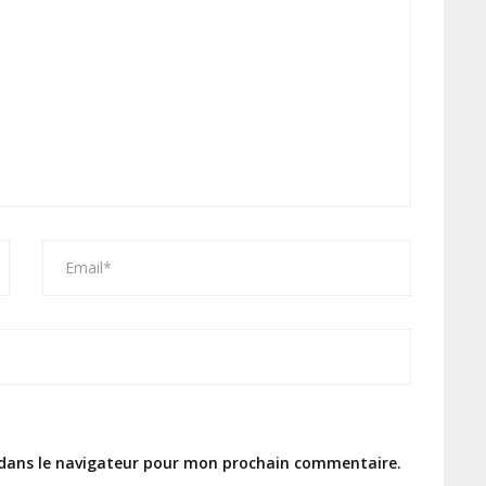
 dans le navigateur pour mon prochain commentaire.