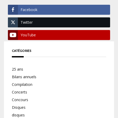
Facebook
Twitter
YouTube
CATÉGORIES
25 ans
Bilans annuels
Compilation
Concerts
Concours
Disques
disques