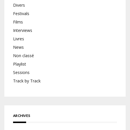
Divers
Festivals
Films
Interviews
Livres
News
Non classé
Playlist
Sessions
Track by Track
ARCHIVES