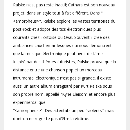
Ralske n’est pas reste inactif; Cathars est son nouveau
projet, dans un style tout à fait différent. Dans "
<amorpheus>", Ralske explore les vastes territoires du
post-rock et adopte des tics électroniques plus
courants chez Tortoise ou Oval. Souvent il crée des
ambiances cauchemardesques qui nous démontrent
que la musique électronique peut avoir de l’âme.
Inspiré par des thèmes futuristes, Ralske prouve que la
distance entre une chanson pop et un morceau
intrumental électronique n’est pas si grande. Il existe
aussi un autre album enregistré par Kurt Ralske sous
son propre nom, appellé "Kyrie Eleison" et encore plus
expérimental que
"<amorpheus>". Des attentats un peu "violents’" mais
dont on ne regrette pas d’être la victime.