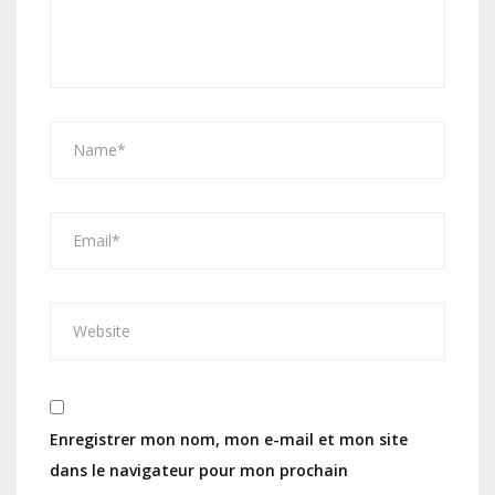
Enregistrer mon nom, mon e-mail et mon site
dans le navigateur pour mon prochain