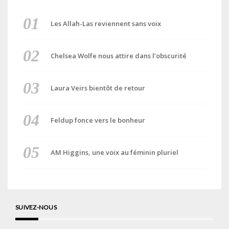
Les Allah-Las reviennent sans voix
Chelsea Wolfe nous attire dans l’obscurité
Laura Veirs bientôt de retour
Feldup fonce vers le bonheur
AM Higgins, une voix au féminin pluriel
SUIVEZ-NOUS