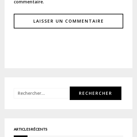
commentaire.
Rechercher :
ARTICLES RÉCENTS