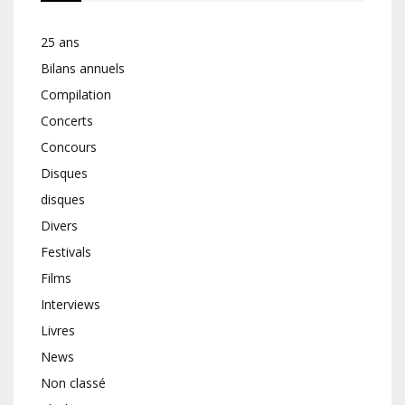
25 ans
Bilans annuels
Compilation
Concerts
Concours
Disques
disques
Divers
Festivals
Films
Interviews
Livres
News
Non classé