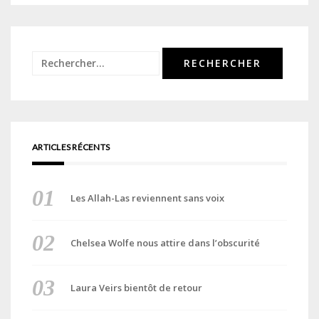
Rechercher :
ARTICLES RÉCENTS
Les Allah-Las reviennent sans voix
Chelsea Wolfe nous attire dans l’obscurité
Laura Veirs bientôt de retour