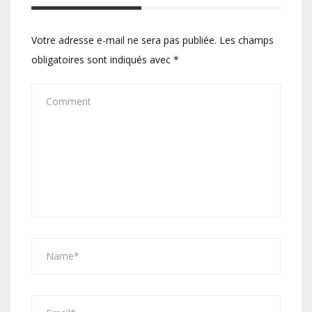
Votre adresse e-mail ne sera pas publiée.
Les champs
obligatoires sont indiqués avec
*