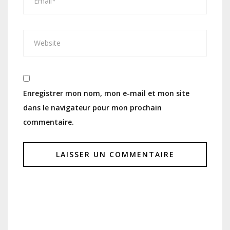
Enregistrer mon nom, mon e-mail et mon site
dans le navigateur pour mon prochain
commentaire.