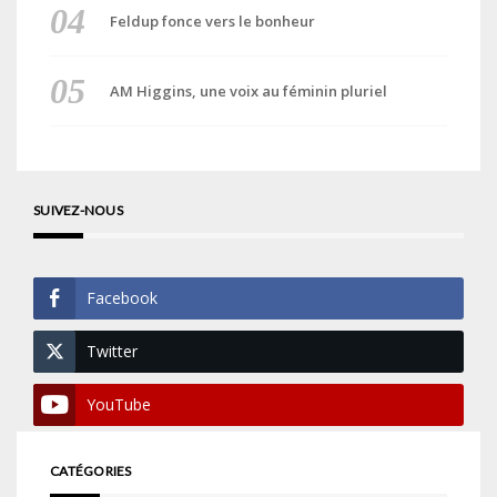
Feldup fonce vers le bonheur
AM Higgins, une voix au féminin pluriel
SUIVEZ-NOUS
Facebook
Twitter
YouTube
CATÉGORIES