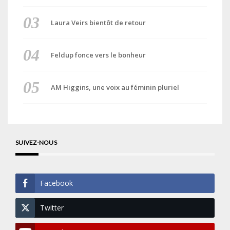
Laura Veirs bientôt de retour
Feldup fonce vers le bonheur
AM Higgins, une voix au féminin pluriel
SUIVEZ-NOUS
Facebook
Twitter