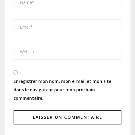
Enregistrer mon nom, mon e-mail et mon site
dans le navigateur pour mon prochain
commentaire.