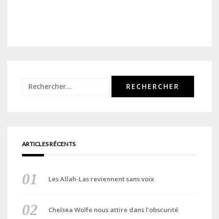
Rechercher :
ARTICLES RÉCENTS
Les Allah-Las reviennent sans voix
Chelsea Wolfe nous attire dans l’obscurité