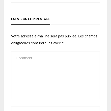
de
l’article
LAISSER UN COMMENTAIRE
Votre adresse e-mail ne sera pas publiée.
Les champs
obligatoires sont indiqués avec
*