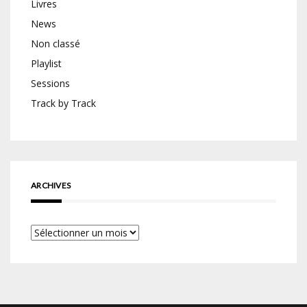
Livres
News
Non classé
Playlist
Sessions
Track by Track
ARCHIVES
Archives