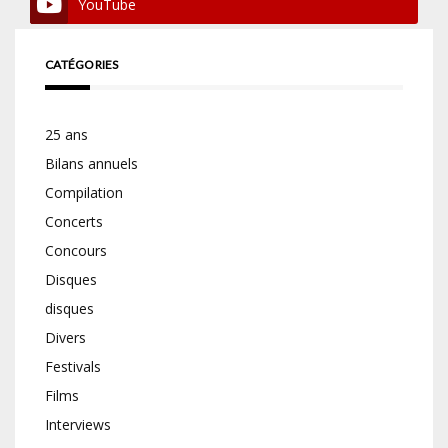
YouTube
CATÉGORIES
25 ans
Bilans annuels
Compilation
Concerts
Concours
Disques
disques
Divers
Festivals
Films
Interviews