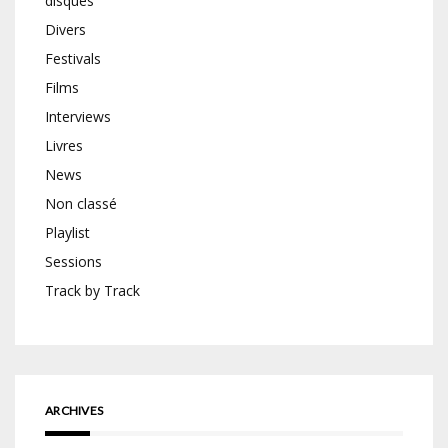
disques
Divers
Festivals
Films
Interviews
Livres
News
Non classé
Playlist
Sessions
Track by Track
ARCHIVES