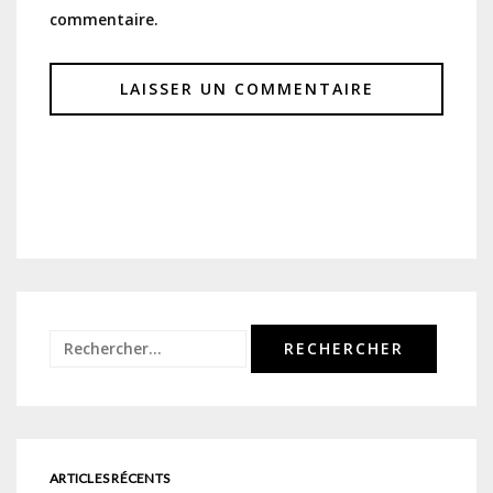
commentaire.
Rechercher :
ARTICLES RÉCENTS