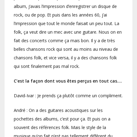
album, j’avais l’impression d’enregistrer un disque de
rock, ou de pop. Et puis dans les années 60, j’ai
l’impression que tout le monde faisait un peu tout. La
folk, ça veut dire un mec avec une guitare. Nous on en
fait des concerts comme ça mais bon. Il y a de très
belles chansons rock qui sont au moins au niveau de
chansons folk, et vice versa, il y a des chansons folk
qui sont finalement pas mal rock.
C’est la façon dont vous êtes perçus en tout cas….
David-Ivar : Je prends ça plutôt comme un compliment.
André : On a des guitares acoustiques sur les
pochettes des albums, c’est pour ça. Et puis on a
souvent des références folk. Mais le style de la
musique qu’on fait n’est pas tellement différent du