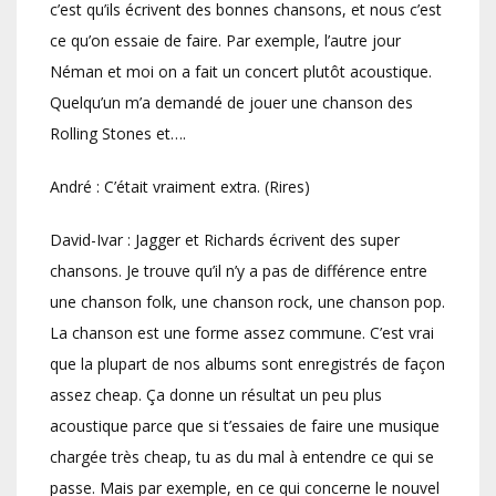
c’est qu’ils écrivent des bonnes chansons, et nous c’est
ce qu’on essaie de faire. Par exemple, l’autre jour
Néman et moi on a fait un concert plutôt acoustique.
Quelqu’un m’a demandé de jouer une chanson des
Rolling Stones et….
André : C’était vraiment extra. (Rires)
David-Ivar : Jagger et Richards écrivent des super
chansons. Je trouve qu’il n’y a pas de différence entre
une chanson folk, une chanson rock, une chanson pop.
La chanson est une forme assez commune. C’est vrai
que la plupart de nos albums sont enregistrés de façon
assez cheap. Ça donne un résultat un peu plus
acoustique parce que si t’essaies de faire une musique
chargée très cheap, tu as du mal à entendre ce qui se
passe. Mais par exemple, en ce qui concerne le nouvel