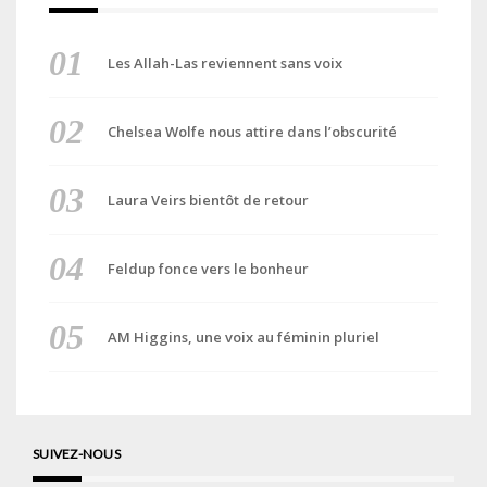
Les Allah-Las reviennent sans voix
Chelsea Wolfe nous attire dans l’obscurité
Laura Veirs bientôt de retour
Feldup fonce vers le bonheur
AM Higgins, une voix au féminin pluriel
SUIVEZ-NOUS