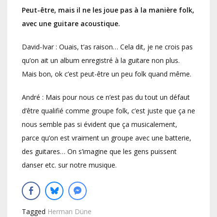
Peut-être, mais il ne les joue pas à la manière folk,
avec une guitare acoustique.
David-Ivar : Ouais, t’as raison… Cela dit, je ne crois pas
qu’on ait un album enregistré à la guitare non plus.
Mais bon, ok c’est peut-être un peu folk quand même.
André : Mais pour nous ce n’est pas du tout un défaut
d’être qualifié comme groupe folk, c’est juste que ça ne
nous semble pas si évident que ça musicalement,
parce qu’on est vraiment un groupe avec une batterie,
des guitares… On s’imagine que les gens puissent
danser etc. sur notre musique.
Tagged
Herman Düne