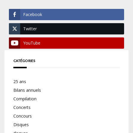
Facebook
Twitter
YouTube
CATÉGORIES
25 ans
Bilans annuels
Compilation
Concerts
Concours
Disques