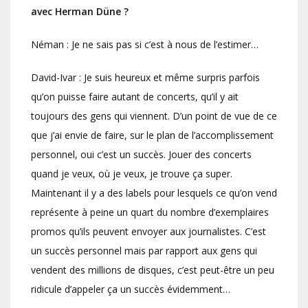
avec Herman Düne ?
Néman : Je ne sais pas si c’est à nous de l’estimer…
David-Ivar : Je suis heureux et même surpris parfois
qu’on puisse faire autant de concerts, qu’il y ait
toujours des gens qui viennent. D’un point de vue de ce
que j’ai envie de faire, sur le plan de l’accomplissement
personnel, oui c’est un succès. Jouer des concerts
quand je veux, où je veux, je trouve ça super.
Maintenant il y a des labels pour lesquels ce qu’on vend
représente à peine un quart du nombre d’exemplaires
promos qu’ils peuvent envoyer aux journalistes. C’est
un succès personnel mais par rapport aux gens qui
vendent des millions de disques, c’est peut-être un peu
ridicule d’appeler ça un succès évidemment…