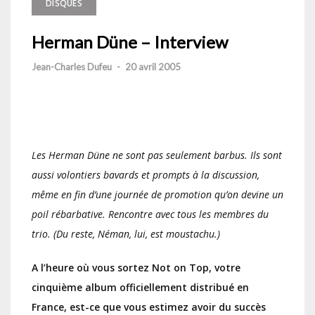
DISQUES
Herman Düne – Interview
Jean-Charles Dufeu
-
20 avril 2005
Les Herman Düne ne sont pas seulement barbus. Ils sont
aussi volontiers bavards et prompts à la discussion,
même en fin d’une journée de promotion qu’on devine un
poil rébarbative. Rencontre avec tous les membres du
trio. (Du reste, Néman, lui, est moustachu.)
A l’heure où vous sortez Not on Top, votre
cinquième album officiellement distribué en
France, est-ce que vous estimez avoir du succès