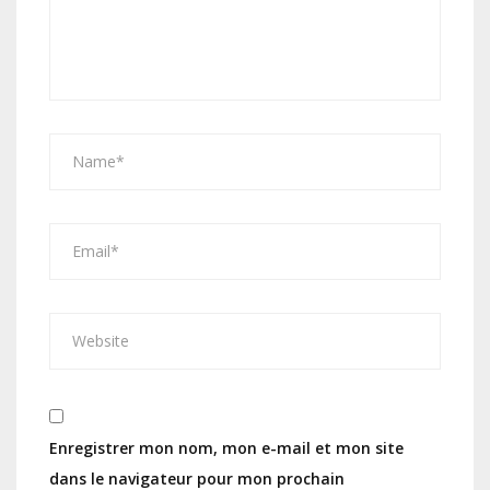
Enregistrer mon nom, mon e-mail et mon site
dans le navigateur pour mon prochain