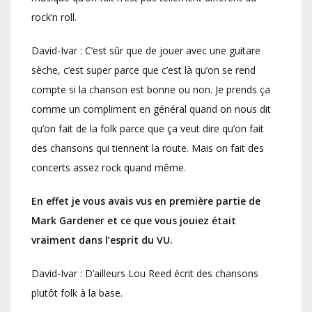
rock’n roll.
David-Ivar : C’est sûr que de jouer avec une guitare
sèche, c’est super parce que c’est là qu’on se rend
compte si la chanson est bonne ou non. Je prends ça
comme un compliment en général quand on nous dit
qu’on fait de la folk parce que ça veut dire qu’on fait
des chansons qui tiennent la route. Mais on fait des
concerts assez rock quand même.
En effet je vous avais vus en première partie de
Mark Gardener et ce que vous jouiez était
vraiment dans l’esprit du VU.
David-Ivar : D’ailleurs Lou Reed écrit des chansons
plutôt folk à la base.