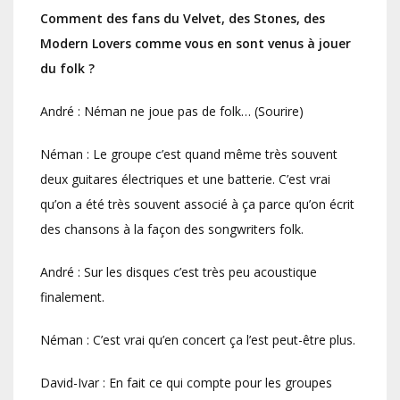
Comment des fans du Velvet, des Stones, des
Modern Lovers comme vous en sont venus à jouer
du folk ?
André : Néman ne joue pas de folk… (Sourire)
Néman : Le groupe c’est quand même très souvent
deux guitares électriques et une batterie. C’est vrai
qu’on a été très souvent associé à ça parce qu’on écrit
des chansons à la façon des songwriters folk.
André : Sur les disques c’est très peu acoustique
finalement.
Néman : C’est vrai qu’en concert ça l’est peut-être plus.
David-Ivar : En fait ce qui compte pour les groupes