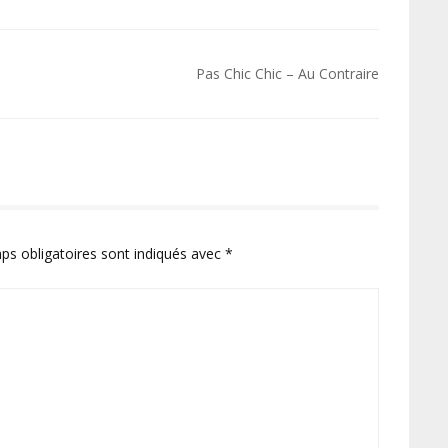
Pas Chic Chic – Au Contraire
ps obligatoires sont indiqués avec
*