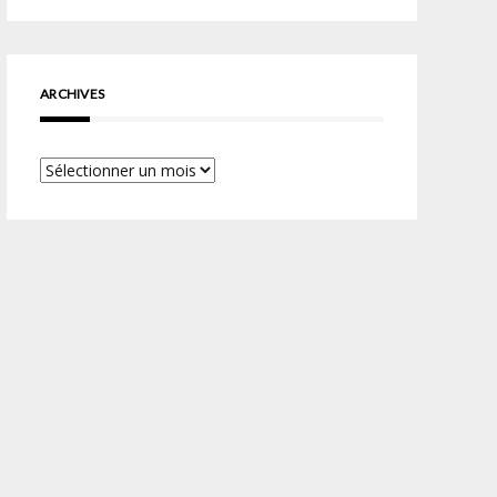
ARCHIVES
Archives