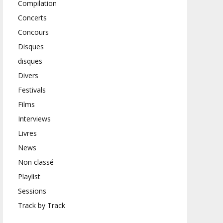
Compilation
Concerts
Concours
Disques
disques
Divers
Festivals
Films
Interviews
Livres
News
Non classé
Playlist
Sessions
Track by Track