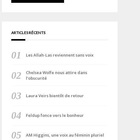
ARTICLES RÉCENTS
Les Allah-Las reviennent sans voix
Chelsea Wolfe nous attire dans
l’obscurité
Laura Veirs bientôt de retour
Feldup fonce vers le bonheur
AM Higgins, une voix au féminin pluriel