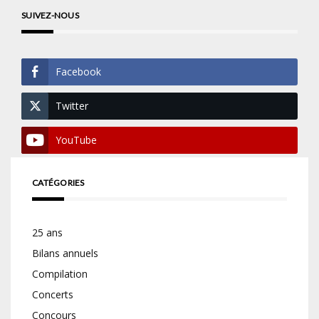
SUIVEZ-NOUS
Facebook
Twitter
YouTube
CATÉGORIES
25 ans
Bilans annuels
Compilation
Concerts
Concours