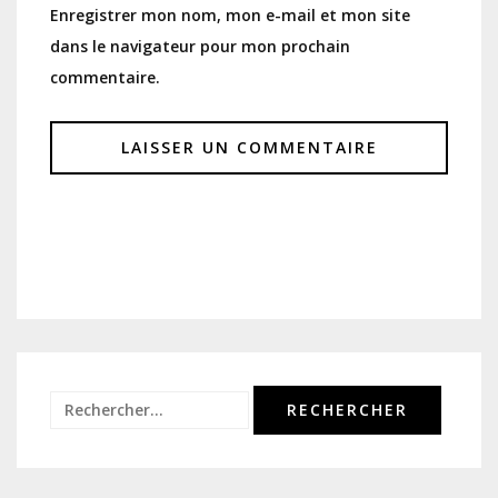
Enregistrer mon nom, mon e-mail et mon site
dans le navigateur pour mon prochain
commentaire.
Rechercher :