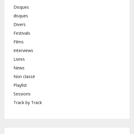
Disques
disques
Divers
Festivals
Films
Interviews
Livres
News
Non classé
Playlist
Sessions
Track by Track