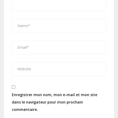
Enregistrer mon nom, mon e-mail et mon site
dans le navigateur pour mon prochain
commentaire.