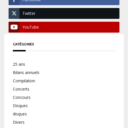
Twitter
YouTube
CATÉGORIES
25 ans
Bilans annuels
Compilation
Concerts
Concours
Disques
disques
Divers