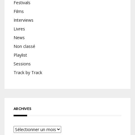
Festivals
Films
Interviews
Livres
News
Non classé
Playlist
Sessions
Track by Track
ARCHIVES
Archives