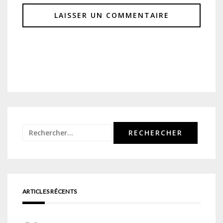
Rechercher :
ARTICLES RÉCENTS