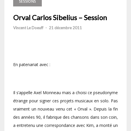
SESSIONS
Orval Carlos Sibelius – Session
Vincent Le Doeuff
-
21 décembre 2011
En patenariat avec :
Il s’appelle Axel Monneau mais a choisi ce pseudonyme
étrange pour signer ces projets musicaux en solo. Pas
vraiment un nouveau venu cet « Orval ». Depuis la fin
des années 90, il fabrique des chansons dans son coin,
a entretenu une correspondance avec Kim, a monté un