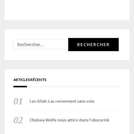
Rechercher :
ARTICLES RÉCENTS
Les Allah-Las reviennent sans voix
Chelsea Wolfe nous attire dans l’obscurité