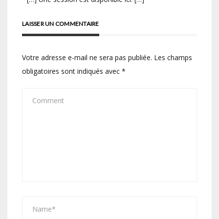
LAISSER UN COMMENTAIRE
Votre adresse e-mail ne sera pas publiée.
Les champs
obligatoires sont indiqués avec
*