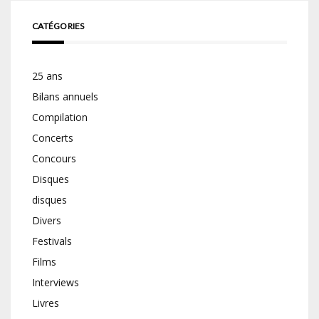
CATÉGORIES
25 ans
Bilans annuels
Compilation
Concerts
Concours
Disques
disques
Divers
Festivals
Films
Interviews
Livres