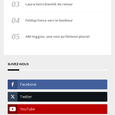
Laura Veirs bientôt de retour
Feldup fonce vers le bonheur
AM Higgins, une voix au féminin pluriel
SUIVEZ-NOUS
Facebook
Twitter
YouTube