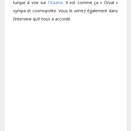
turque à voir sur
Citazine
. Il est comme ça « Orval »
sympa et cosmopolite. Vous le verrez également dans
l’interview qu’il nous a accordé.