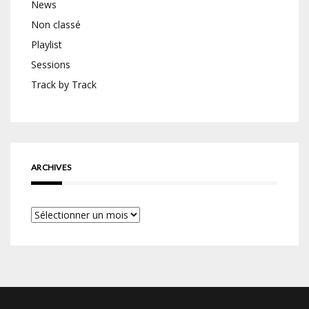
News
Non classé
Playlist
Sessions
Track by Track
ARCHIVES
Archives