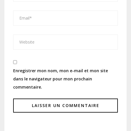
Enregistrer mon nom, mon e-mail et mon site
dans le navigateur pour mon prochain
commentaire.