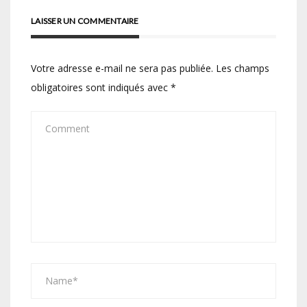
LAISSER UN COMMENTAIRE
Votre adresse e-mail ne sera pas publiée.
Les champs
obligatoires sont indiqués avec
*