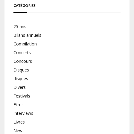
CATÉGORIES
25 ans
Bilans annuels
Compilation
Concerts
Concours
Disques
disques
Divers
Festivals
Films
Interviews
Livres
News