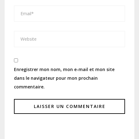
Enregistrer mon nom, mon e-mail et mon site
dans le navigateur pour mon prochain
commentaire.