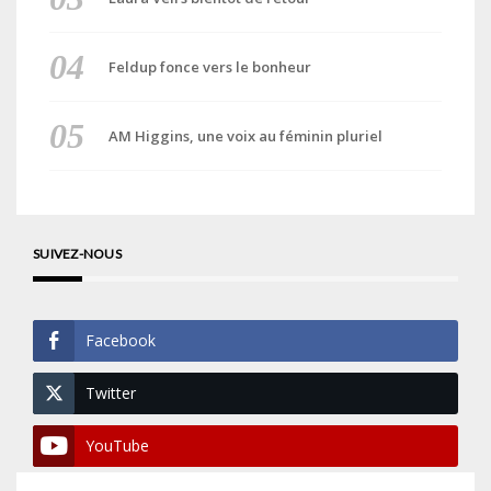
Feldup fonce vers le bonheur
AM Higgins, une voix au féminin pluriel
SUIVEZ-NOUS
Facebook
Twitter
YouTube