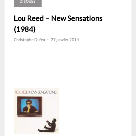
DISQUES
Lou Reed – New Sensations
(1984)
Christophe Dufeu
-
27 janvier 2014