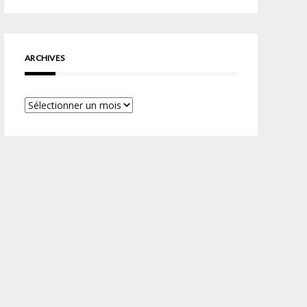
ARCHIVES
Archives