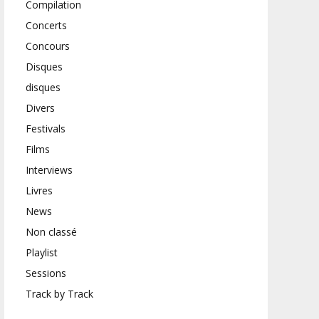
Compilation
Concerts
Concours
Disques
disques
Divers
Festivals
Films
Interviews
Livres
News
Non classé
Playlist
Sessions
Track by Track