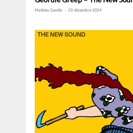
Mathieu Gandin
-
23 décembre 2024