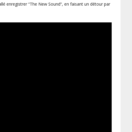
allé enregistrer “The New Sound“, en faisant un détour par