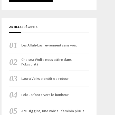
ARTICLES RÉCENTS
Les Allah-Las reviennent sans voix
Chelsea Wolfe nous attire dans
l’obscurité
Laura Veirs bientôt de retour
Feldup fonce vers le bonheur
AM Higgins, une voix au féminin pluriel