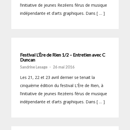
l’initiative de jeunes Rezéens férus de musique
indépendante et d’arts graphiques. Dans [ … ]
Festival L’Ère de Rien 1/2 – Entretien avec C
Duncan
Sandrine Lesage
-
26 mai 2016
Les 21, 22 et 23 avril dernier se tenait la
cinquième édition du festival L’Ère de Rien, à
l’initiative de jeunes Rezéens férus de musique
indépendante et d’arts graphiques. Dans [ … ]