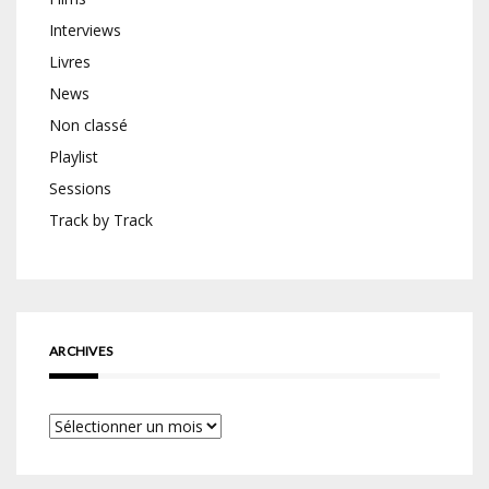
Interviews
Livres
News
Non classé
Playlist
Sessions
Track by Track
ARCHIVES
Archives