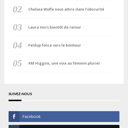
Chelsea Wolfe nous attire dans l’obscurité
Laura Veirs bientôt de retour
Feldup fonce vers le bonheur
AM Higgins, une voix au féminin pluriel
SUIVEZ-NOUS
Facebook