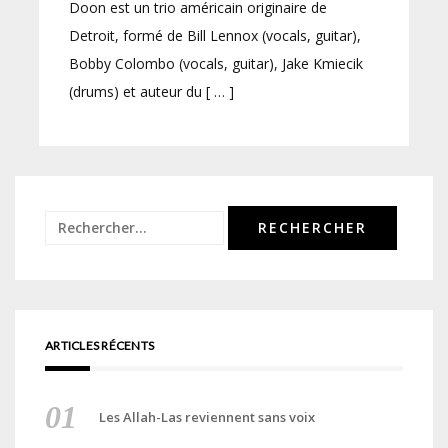
Doon est un trio américain originaire de
Detroit, formé de Bill Lennox (vocals, guitar),
Bobby Colombo (vocals, guitar), Jake Kmiecik
(drums) et auteur du [ … ]
Rechercher :
ARTICLES RÉCENTS
Les Allah-Las reviennent sans voix