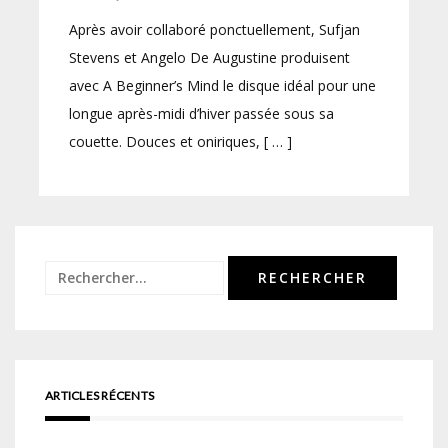
Après avoir collaboré ponctuellement, Sufjan
Stevens et Angelo De Augustine produisent
avec A Beginner’s Mind le disque idéal pour une
longue après-midi d’hiver passée sous sa
couette. Douces et oniriques, [ … ]
Rechercher :
ARTICLES RÉCENTS