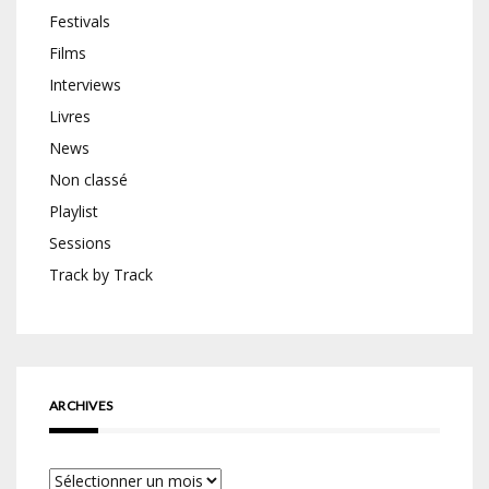
Festivals
Films
Interviews
Livres
News
Non classé
Playlist
Sessions
Track by Track
ARCHIVES
Archives