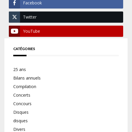
Facebook
Twitter
YouTube
CATÉGORIES
25 ans
Bilans annuels
Compilation
Concerts
Concours
Disques
disques
Divers