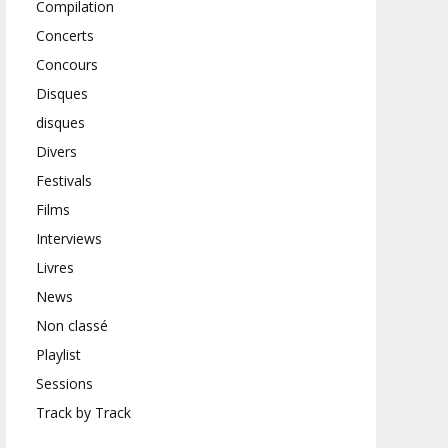
Compilation
Concerts
Concours
Disques
disques
Divers
Festivals
Films
Interviews
Livres
News
Non classé
Playlist
Sessions
Track by Track