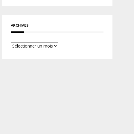
ARCHIVES
Archives