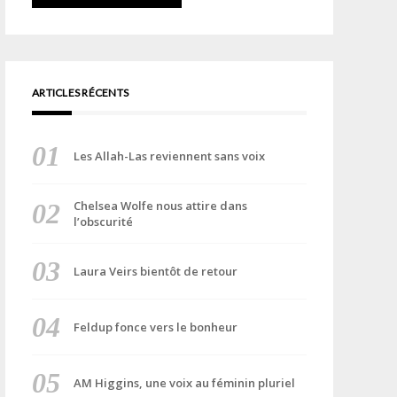
ARTICLES RÉCENTS
Les Allah-Las reviennent sans voix
Chelsea Wolfe nous attire dans
l’obscurité
Laura Veirs bientôt de retour
Feldup fonce vers le bonheur
AM Higgins, une voix au féminin pluriel