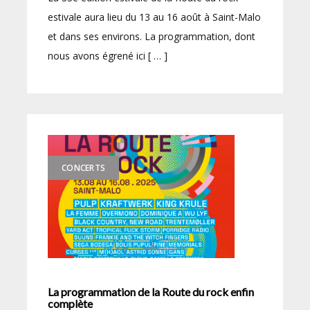
estivale aura lieu du 13 au 16 août à Saint-Malo
et dans ses environs. La programmation, dont
nous avons égrené ici [ … ]
CONCERTS
La programmation de la Route du rock enfin
complète