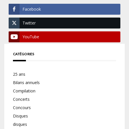
Facebook
Twitter
YouTube
CATÉGORIES
25 ans
Bilans annuels
Compilation
Concerts
Concours
Disques
disques