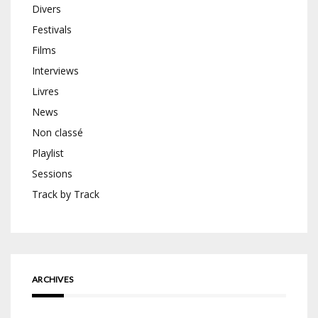
Divers
Festivals
Films
Interviews
Livres
News
Non classé
Playlist
Sessions
Track by Track
ARCHIVES