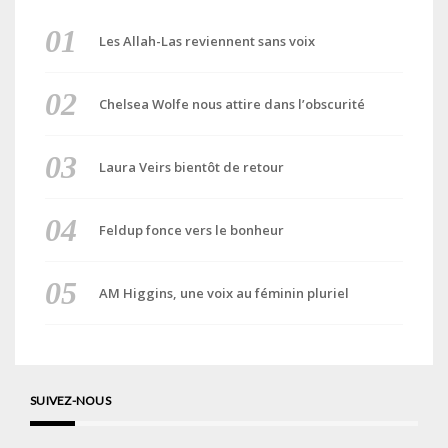
Les Allah-Las reviennent sans voix
Chelsea Wolfe nous attire dans l’obscurité
Laura Veirs bientôt de retour
Feldup fonce vers le bonheur
AM Higgins, une voix au féminin pluriel
SUIVEZ-NOUS