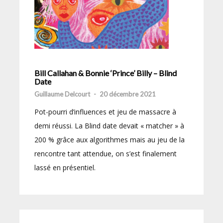
Bill Callahan & Bonnie ‘Prince’ Billy – Blind
Date
Guillaume Delcourt
-
20 décembre 2021
Pot-pourri d’influences et jeu de massacre à
demi réussi. La Blind date devait « matcher » à
200 % grâce aux algorithmes mais au jeu de la
rencontre tant attendue, on s’est finalement
lassé en présentiel.