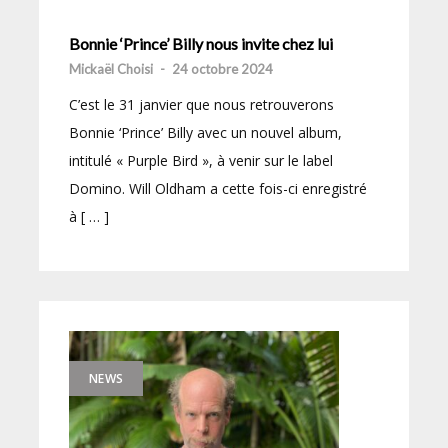
Bonnie ‘Prince’ Billy nous invite chez lui
Mickaël Choisi
-
24 octobre 2024
C’est le 31 janvier que nous retrouverons
Bonnie ‘Prince’ Billy avec un nouvel album,
intitulé « Purple Bird », à venir sur le label
Domino. Will Oldham a cette fois-ci enregistré
à [ … ]
NEWS