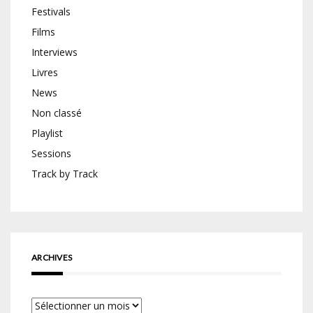
Festivals
Films
Interviews
Livres
News
Non classé
Playlist
Sessions
Track by Track
ARCHIVES
Archives