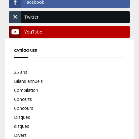
Facebook
Twitter
YouTube
CATÉGORIES
25 ans
Bilans annuels
Compilation
Concerts
Concours
Disques
disques
Divers