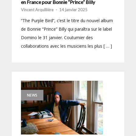
en France pour Bonnie “Prince” Billy
Vincent Arquillière
-
14 janvier 2025
“The Purple Bird”, c’est le titre du nouvel album
de Bonnie “Prince” Billy qui paraîtra sur le label
Domino le 31 janvier. Coutumier des
collaborations avec les musiciens les plus [ … ]
NEWS