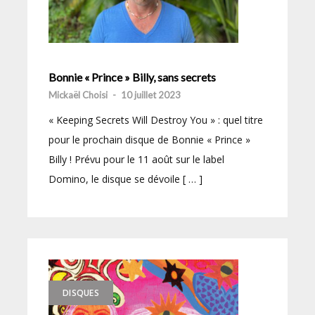
Bonnie « Prince » Billy, sans secrets
Mickaël Choisi
-
10 juillet 2023
« Keeping Secrets Will Destroy You » : quel titre
pour le prochain disque de Bonnie « Prince »
Billy ! Prévu pour le 11 août sur le label
Domino, le disque se dévoile [ … ]
DISQUES