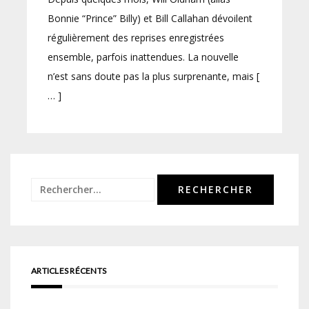
Bonnie “Prince” Billy) et Bill Callahan dévoilent
régulièrement des reprises enregistrées
ensemble, parfois inattendues. La nouvelle
n’est sans doute pas la plus surprenante, mais [
… ]
Rechercher :
ARTICLES RÉCENTS