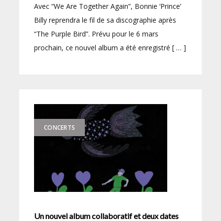
Avec “We Are Together Again”, Bonnie ‘Prince’
Billy reprendra le fil de sa discographie après
“The Purple Bird”. Prévu pour le 6 mars
prochain, ce nouvel album a été enregistré [ … ]
CONCERTS
Un nouvel album collaboratif et deux dates