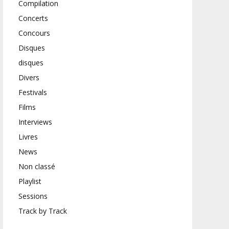
Compilation
Concerts
Concours
Disques
disques
Divers
Festivals
Films
Interviews
Livres
News
Non classé
Playlist
Sessions
Track by Track