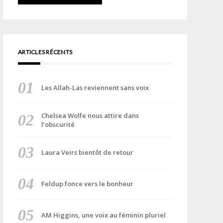
ARTICLES RÉCENTS
Les Allah-Las reviennent sans voix
Chelsea Wolfe nous attire dans
l’obscurité
Laura Veirs bientôt de retour
Feldup fonce vers le bonheur
AM Higgins, une voix au féminin pluriel