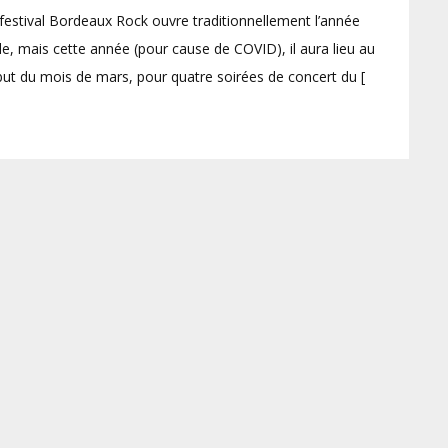
festival Bordeaux Rock ouvre traditionnellement l’année
ile, mais cette année (pour cause de COVID), il aura lieu au
ut du mois de mars, pour quatre soirées de concert du [