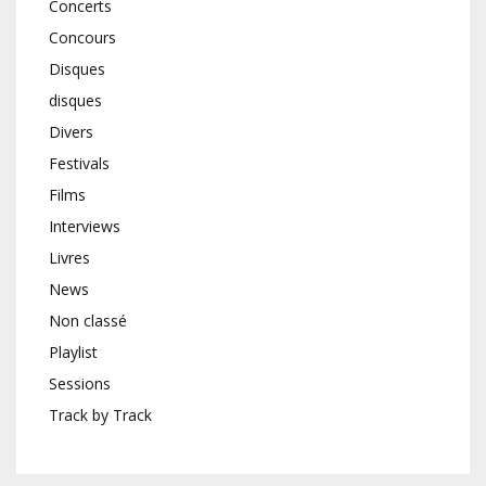
Concerts
Concours
Disques
disques
Divers
Festivals
Films
Interviews
Livres
News
Non classé
Playlist
Sessions
Track by Track