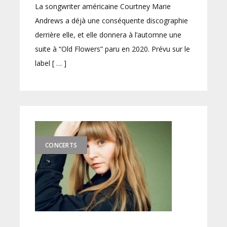
La songwriter américaine Courtney Marie
Andrews a déjà une conséquente discographie
derrière elle, et elle donnera à l’automne une
suite à “Old Flowers” paru en 2020. Prévu sur le
label [ … ]
CONCERTS