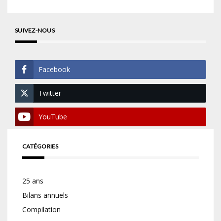
SUIVEZ-NOUS
Facebook
Twitter
YouTube
CATÉGORIES
25 ans
Bilans annuels
Compilation