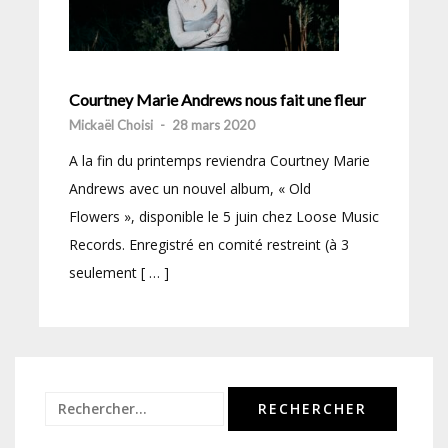
Courtney Marie Andrews nous fait une fleur
Mickaël Choisi
-
28 mars 2020
A la fin du printemps reviendra Courtney Marie
Andrews avec un nouvel album, « Old
Flowers », disponible le 5 juin chez Loose Music
Records. Enregistré en comité restreint (à 3
seulement [ … ]
Rechercher :