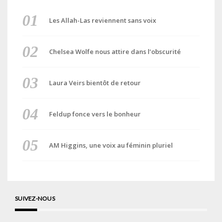
Les Allah-Las reviennent sans voix
Chelsea Wolfe nous attire dans l’obscurité
Laura Veirs bientôt de retour
Feldup fonce vers le bonheur
AM Higgins, une voix au féminin pluriel
SUIVEZ-NOUS