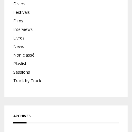
Divers
Festivals
Films
Interviews
Livres
News
Non classé
Playlist
Sessions
Track by Track
ARCHIVES