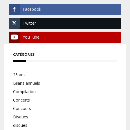
Facebook
Twitter
YouTube
CATÉGORIES
25 ans
Bilans annuels
Compilation
Concerts
Concours
Disques
disques