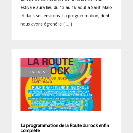
estivale aura lieu du 13 au 16 août à Saint-Malo
et dans ses environs. La programmation, dont
nous avons égrené ici [ … ]
CONCERTS
La programmation de la Route du rock enfin
complète