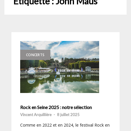
Étiquette :
John Maus
CONCERTS
Rock en Seine 2025 : notre sélection
Vincent Arquillière
-
8 juillet 2025
Comme en 2022 et en 2024, le festival Rock en