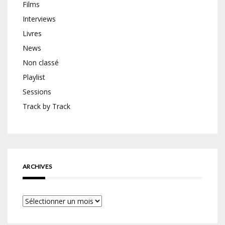
Films
Interviews
Livres
News
Non classé
Playlist
Sessions
Track by Track
ARCHIVES
Archives