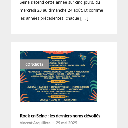
Seine s’étend cette année sur cinq jours, du
mercredi 20 au dimanche 24 août. Et comme
les années précédentes, chaque [ … ]
CONCERTS
Rock en Seine : les derniers noms dévoilés
Vincent Arquillière
-
29 mai 2025