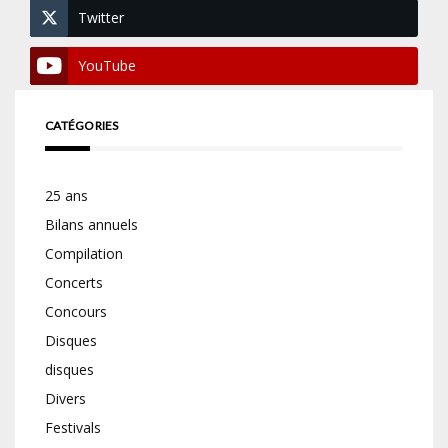
Twitter
YouTube
CATÉGORIES
25 ans
Bilans annuels
Compilation
Concerts
Concours
Disques
disques
Divers
Festivals