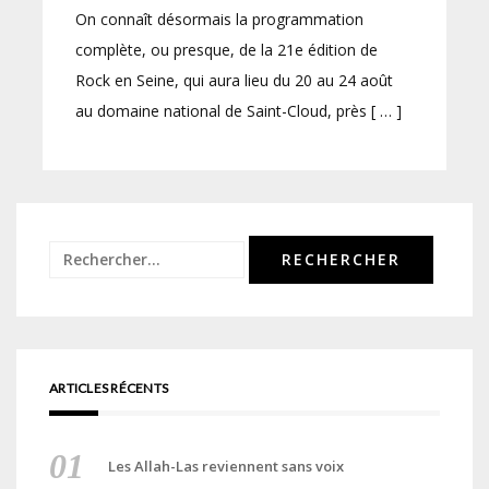
On connaît désormais la programmation
complète, ou presque, de la 21e édition de
Rock en Seine, qui aura lieu du 20 au 24 août
au domaine national de Saint-Cloud, près [ … ]
Rechercher :
ARTICLES RÉCENTS
Les Allah-Las reviennent sans voix