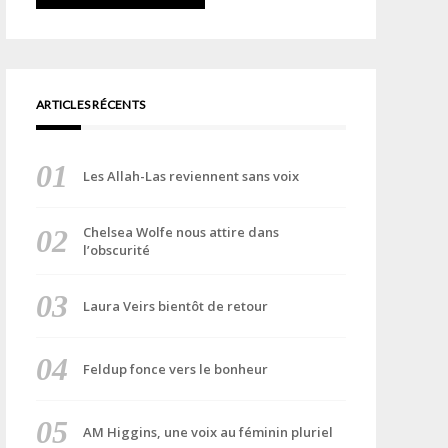
ARTICLES RÉCENTS
Les Allah-Las reviennent sans voix
Chelsea Wolfe nous attire dans
l’obscurité
Laura Veirs bientôt de retour
Feldup fonce vers le bonheur
AM Higgins, une voix au féminin pluriel