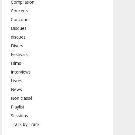
Compilation
Concerts
Concours
Disques
disques
Divers
Festivals
Films
Interviews
Livres
News
Non classé
Playlist
Sessions
Track by Track