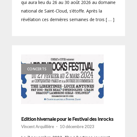
qui aura lieu du 26 au 30 août 2026 au domaine
national de Saint-Cloud, s’étoffe. Après la
révélation ces dernières semaines de trois [ … ]
CONCERTS
Edition hivernale pour le Festival des Inrocks
Vincent Arquillière
-
10 décembre 2023