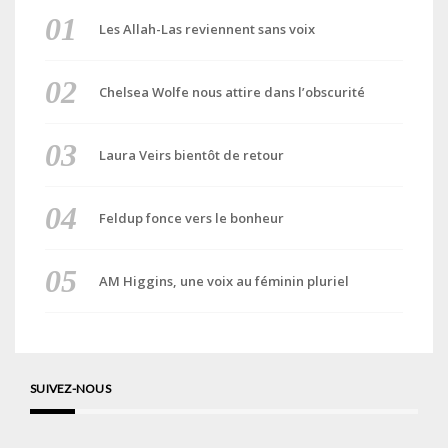
Les Allah-Las reviennent sans voix
Chelsea Wolfe nous attire dans l’obscurité
Laura Veirs bientôt de retour
Feldup fonce vers le bonheur
AM Higgins, une voix au féminin pluriel
SUIVEZ-NOUS