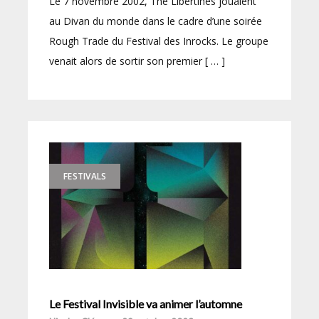
Le 7 novembre 2002, The Libertines jouaient
au Divan du monde dans le cadre d’une soirée
Rough Trade du Festival des Inrocks. Le groupe
venait alors de sortir son premier [ … ]
FESTIVALS
Le Festival Invisible va animer l’automne