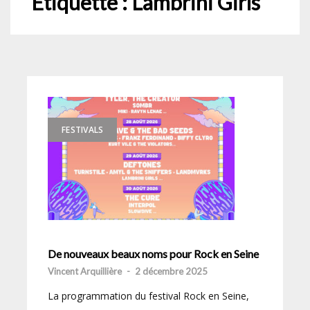
Étiquette :
Lambrini Girls
FESTIVALS
De nouveaux beaux noms pour Rock en Seine
Vincent Arquillière
-
2 décembre 2025
La programmation du festival Rock en Seine,