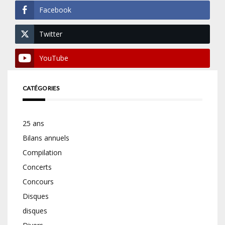
Facebook
Twitter
YouTube
CATÉGORIES
25 ans
Bilans annuels
Compilation
Concerts
Concours
Disques
disques