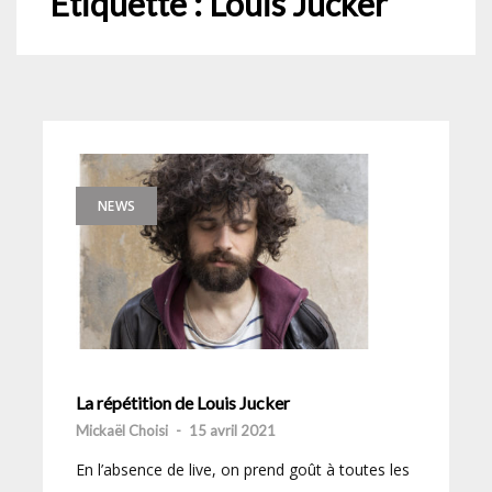
Étiquette :
Louis Jucker
NEWS
La répétition de Louis Jucker
Mickaël Choisi
-
15 avril 2021
En l’absence de live, on prend goût à toutes les