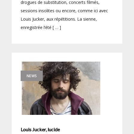
drogues de substitution, concerts filmés,
sessions insolites ou encore, comme ici avec
Louis Jucker, aux répétitions. La sienne,
enregistrée l’été [ … ]
NEWS
Louis Jucker, lucide