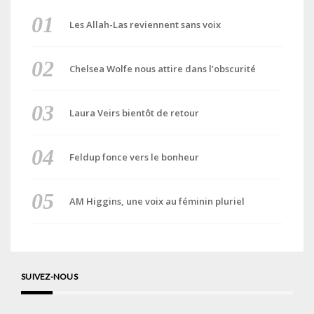
Les Allah-Las reviennent sans voix
Chelsea Wolfe nous attire dans l’obscurité
Laura Veirs bientôt de retour
Feldup fonce vers le bonheur
AM Higgins, une voix au féminin pluriel
SUIVEZ-NOUS