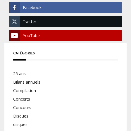
Facebook
Twitter
YouTube
CATÉGORIES
25 ans
Bilans annuels
Compilation
Concerts
Concours
Disques
disques