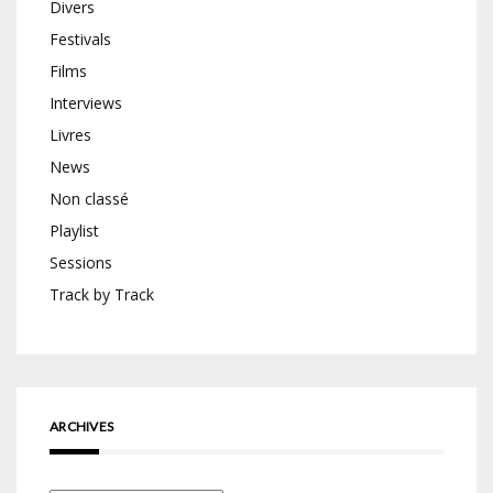
Divers
Festivals
Films
Interviews
Livres
News
Non classé
Playlist
Sessions
Track by Track
ARCHIVES