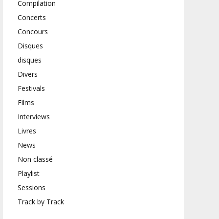
Compilation
Concerts
Concours
Disques
disques
Divers
Festivals
Films
Interviews
Livres
News
Non classé
Playlist
Sessions
Track by Track