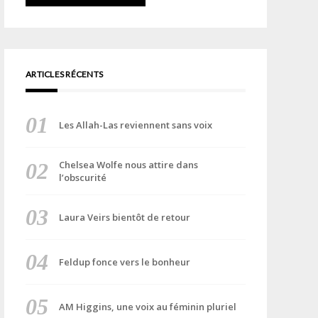
ARTICLES RÉCENTS
Les Allah-Las reviennent sans voix
Chelsea Wolfe nous attire dans
l’obscurité
Laura Veirs bientôt de retour
Feldup fonce vers le bonheur
AM Higgins, une voix au féminin pluriel