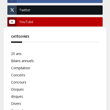
Twitter
YouTube
CATÉGORIES
25 ans
Bilans annuels
Compilation
Concerts
Concours
Disques
disques
Divers