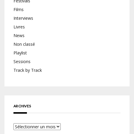
Festivals
Films
Interviews
Livres
News
Non classé
Playlist
Sessions
Track by Track
ARCHIVES
Archives