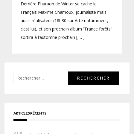
Derrière Pharaon de Winter se cache le
Français Maxime Chamoux, journaliste mais
aussi réalisateur (18h30 sur Arte notamment,
c’est lui), et son prochain album “France forêts”
sortira à l’automne prochain [ … ]
Rechercher :
ARTICLES RÉCENTS