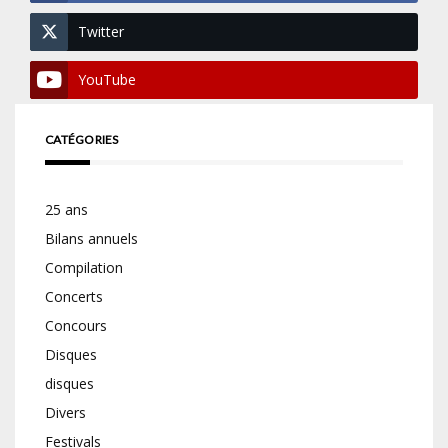
Twitter
YouTube
CATÉGORIES
25 ans
Bilans annuels
Compilation
Concerts
Concours
Disques
disques
Divers
Festivals