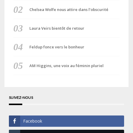
Chelsea Wolfe nous attire dans l’obscurité
Laura Veirs bientôt de retour
Feldup fonce vers le bonheur
AM Higgins, une voix au féminin pluriel
SUIVEZ-NOUS
Facebook