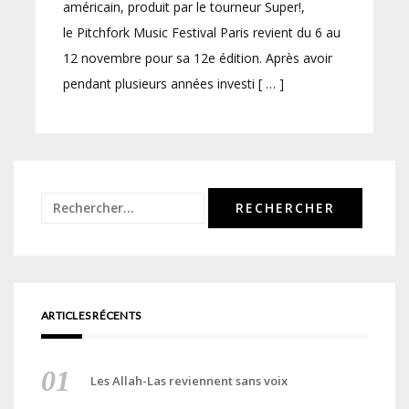
américain, produit par le tourneur Super!,
le Pitchfork Music Festival Paris revient du 6 au
12 novembre pour sa 12e édition. Après avoir
pendant plusieurs années investi [ … ]
Rechercher :
ARTICLES RÉCENTS
Les Allah-Las reviennent sans voix