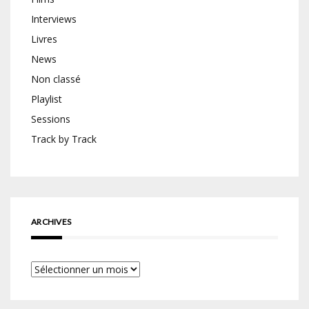
Interviews
Livres
News
Non classé
Playlist
Sessions
Track by Track
ARCHIVES
Archives