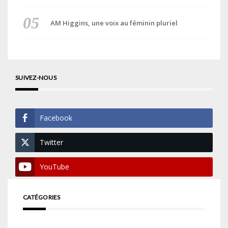
AM Higgins, une voix au féminin pluriel
SUIVEZ-NOUS
Facebook
Twitter
YouTube
CATÉGORIES