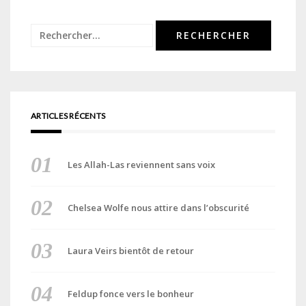
Rechercher :
ARTICLES RÉCENTS
Les Allah-Las reviennent sans voix
Chelsea Wolfe nous attire dans l’obscurité
Laura Veirs bientôt de retour
Feldup fonce vers le bonheur