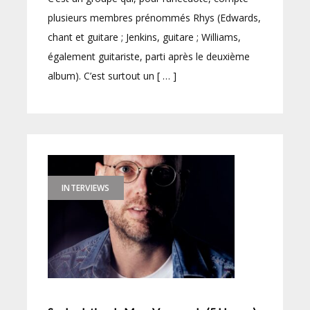
plusieurs membres prénommés Rhys (Edwards,
chant et guitare ; Jenkins, guitare ; Williams,
également guitariste, parti après le deuxième
album). C’est surtout un [ … ]
INTERVIEWS