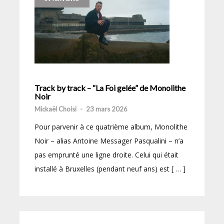
Track by track – “La Foi gelée” de Monolithe
Noir
Mickaël Choisi
-
23 mars 2026
Pour parvenir à ce quatrième album, Monolithe
Noir – alias Antoine Messager Pasqualini – n’a
pas emprunté une ligne droite. Celui qui était
installé à Bruxelles (pendant neuf ans) est [ … ]