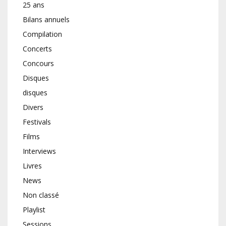
25 ans
Bilans annuels
Compilation
Concerts
Concours
Disques
disques
Divers
Festivals
Films
Interviews
Livres
News
Non classé
Playlist
Sessions