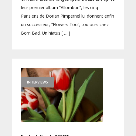
leur premier album “Allombon”, les cinq
Parisiens de Dorian Pimpernel lui donnent enfin
un successeur, “Flowers Too”, toujours chez
Born Bad. Un hiatus [ … ]
INTERVIEWS