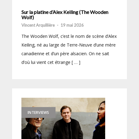
Sur la platine d’Alex Keiling (The Wooden
Wolf)
Vincent Arquillière
-
19 mai 2026
The Wooden Wolf, c’est le nom de scène d’Alex
Keiling, né au large de Terre-Neuve d’une mère
canadienne et d’un père alsacien. On ne sait
d’où lui vient cet étrange [ … ]
INTERVIEWS