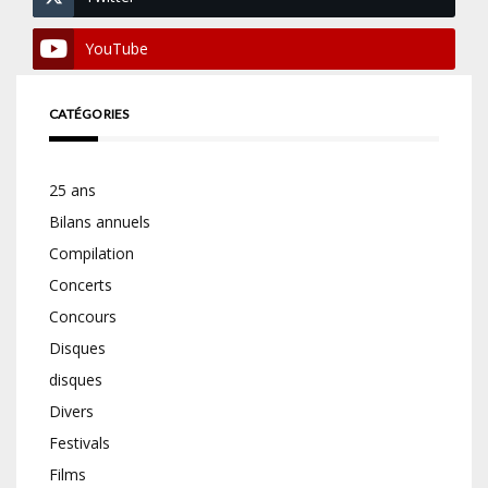
YouTube
CATÉGORIES
25 ans
Bilans annuels
Compilation
Concerts
Concours
Disques
disques
Divers
Festivals
Films