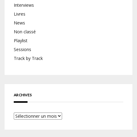
Interviews
Livres
News
Non classé
Playlist
Sessions
Track by Track
ARCHIVES
Archives