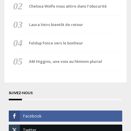
Chelsea Wolfe nous attire dans l’obscurité
Laura Veirs bientôt de retour
Feldup fonce vers le bonheur
AM Higgins, une voix au féminin pluriel
SUIVEZ-NOUS
Facebook
Twitter