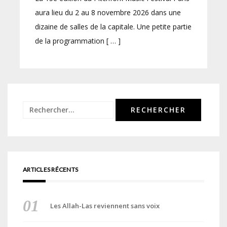
aura lieu du 2 au 8 novembre 2026 dans une
dizaine de salles de la capitale. Une petite partie
de la programmation [ … ]
Rechercher :
ARTICLES RÉCENTS
Les Allah-Las reviennent sans voix