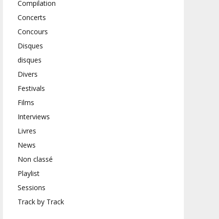
Compilation
Concerts
Concours
Disques
disques
Divers
Festivals
Films
Interviews
Livres
News
Non classé
Playlist
Sessions
Track by Track