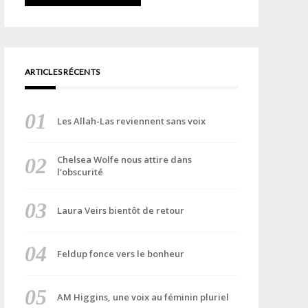
ARTICLES RÉCENTS
Les Allah-Las reviennent sans voix
Chelsea Wolfe nous attire dans
l’obscurité
Laura Veirs bientôt de retour
Feldup fonce vers le bonheur
AM Higgins, une voix au féminin pluriel