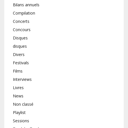
Bilans annuels
Compilation
Concerts
Concours
Disques
disques
Divers
Festivals
Films
Interviews
Livres
News
Non classé
Playlist
Sessions