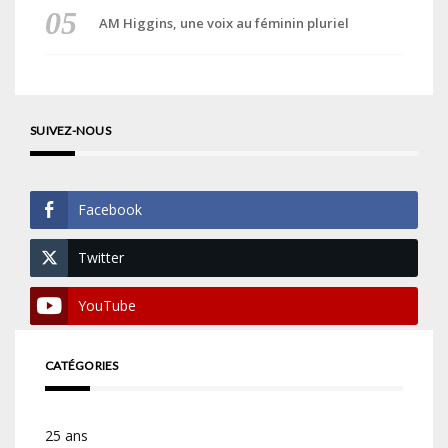
AM Higgins, une voix au féminin pluriel
SUIVEZ-NOUS
Facebook
Twitter
YouTube
CATÉGORIES
25 ans