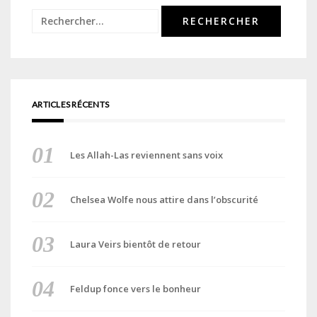
Rechercher :
ARTICLES RÉCENTS
Les Allah-Las reviennent sans voix
Chelsea Wolfe nous attire dans l’obscurité
Laura Veirs bientôt de retour
Feldup fonce vers le bonheur