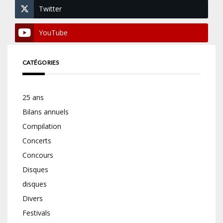
Twitter
YouTube
CATÉGORIES
25 ans
Bilans annuels
Compilation
Concerts
Concours
Disques
disques
Divers
Festivals