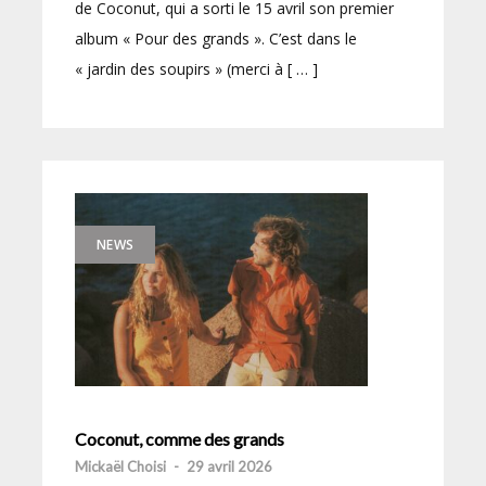
de Coconut, qui a sorti le 15 avril son premier
album « Pour des grands ». C’est dans le
« jardin des soupirs » (merci à [ … ]
NEWS
Coconut, comme des grands
Mickaël Choisi
-
29 avril 2026