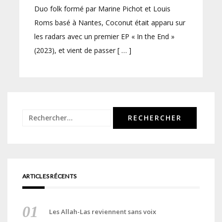
Duo folk formé par Marine Pichot et Louis
Roms basé à Nantes, Coconut était apparu sur
les radars avec un premier EP « In the End »
(2023), et vient de passer [ … ]
Rechercher :
ARTICLES RÉCENTS
Les Allah-Las reviennent sans voix