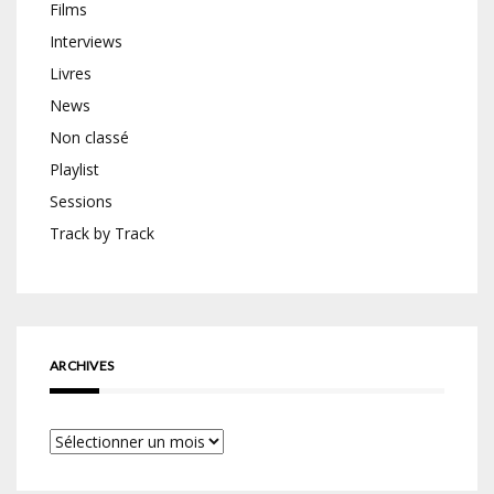
Films
Interviews
Livres
News
Non classé
Playlist
Sessions
Track by Track
ARCHIVES
Archives