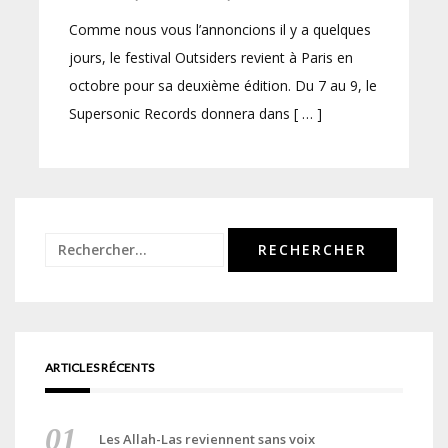
Comme nous vous l’annoncions il y a quelques
jours, le festival Outsiders revient à Paris en
octobre pour sa deuxième édition. Du 7 au 9, le
Supersonic Records donnera dans [ … ]
Rechercher :
ARTICLES RÉCENTS
Les Allah-Las reviennent sans voix