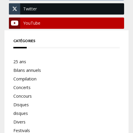
Twitter
YouTube
CATÉGORIES
25 ans
Bilans annuels
Compilation
Concerts
Concours
Disques
disques
Divers
Festivals