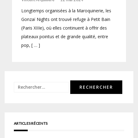
Longtemps organisées à la Maroquinerie, les
Gonzaï Nights ont trouvé refuge à Petit Bain
(Paris XIIIe), où elles continuent à offrir des
plateaux pointus et de grande qualité, entre
pop, [ … ]
Rechercher :
ARTICLES RÉCENTS