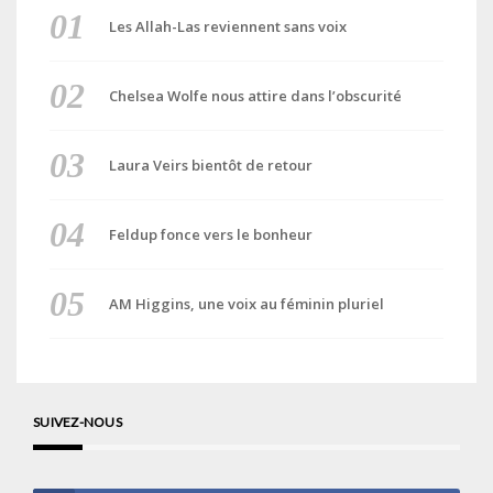
Les Allah-Las reviennent sans voix
Chelsea Wolfe nous attire dans l’obscurité
Laura Veirs bientôt de retour
Feldup fonce vers le bonheur
AM Higgins, une voix au féminin pluriel
SUIVEZ-NOUS