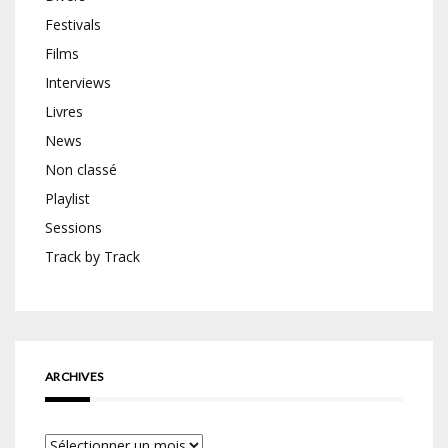
Festivals
Films
Interviews
Livres
News
Non classé
Playlist
Sessions
Track by Track
ARCHIVES
Archives