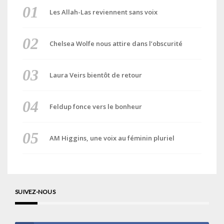
Les Allah-Las reviennent sans voix
Chelsea Wolfe nous attire dans l’obscurité
Laura Veirs bientôt de retour
Feldup fonce vers le bonheur
AM Higgins, une voix au féminin pluriel
SUIVEZ-NOUS