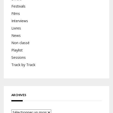
Festivals
Films
Interviews
Livres
News
Non classé
Playlist
Sessions
Track by Track
ARCHIVES
Archives