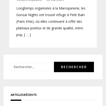
Longtemps organisées à la Maroquinerie, les
Gonzaï Nights ont trouvé refuge à Petit Bain
(Paris XIIIe), où elles continuent à offrir des
plateaux pointus et de grande qualité, entre
pop, [ … ]
Rechercher :
ARTICLES RÉCENTS