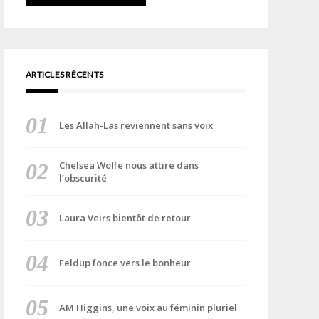
ARTICLES RÉCENTS
Les Allah-Las reviennent sans voix
Chelsea Wolfe nous attire dans
l’obscurité
Laura Veirs bientôt de retour
Feldup fonce vers le bonheur
AM Higgins, une voix au féminin pluriel