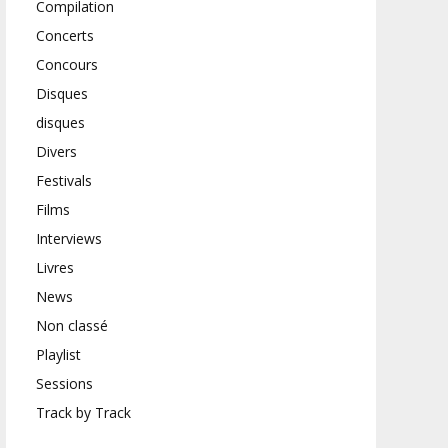
Compilation
Concerts
Concours
Disques
disques
Divers
Festivals
Films
Interviews
Livres
News
Non classé
Playlist
Sessions
Track by Track