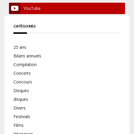
YouTube
CATÉGORIES
25 ans
Bilans annuels
Compilation
Concerts
Concours
Disques
disques
Divers
Festivals
Films
Interviews