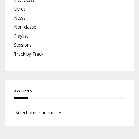
Livres
News
Non classé
Playlist
Sessions
Track by Track
ARCHIVES
Archives