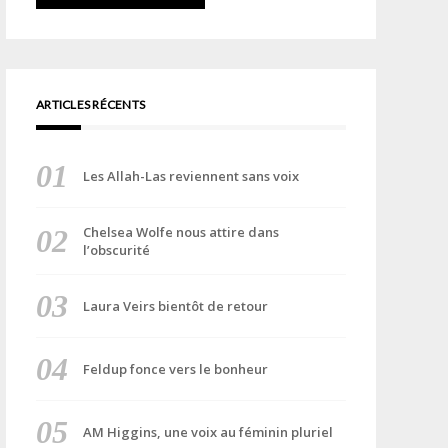
ARTICLES RÉCENTS
Les Allah-Las reviennent sans voix
Chelsea Wolfe nous attire dans
l’obscurité
Laura Veirs bientôt de retour
Feldup fonce vers le bonheur
AM Higgins, une voix au féminin pluriel