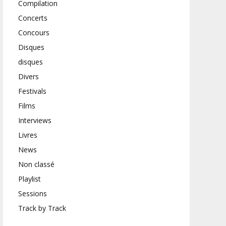
Compilation
Concerts
Concours
Disques
disques
Divers
Festivals
Films
Interviews
Livres
News
Non classé
Playlist
Sessions
Track by Track