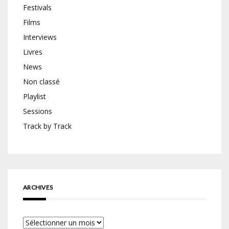
Festivals
Films
Interviews
Livres
News
Non classé
Playlist
Sessions
Track by Track
ARCHIVES
Archives