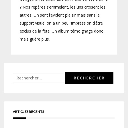
? Nos repères s’emmêlent, les uns croisent les
autres. On sent l’évident plaisir mais sans le
support visuel on a un peu l’impression d’être
exclus de la fête. Un album témoignage donc
mais guère plus.
Rechercher :
ARTICLES RÉCENTS