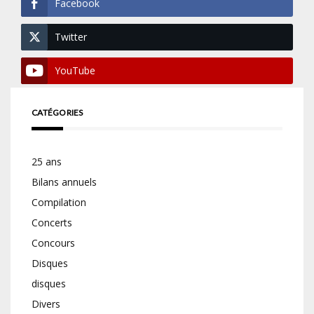
Facebook
Twitter
YouTube
CATÉGORIES
25 ans
Bilans annuels
Compilation
Concerts
Concours
Disques
disques
Divers