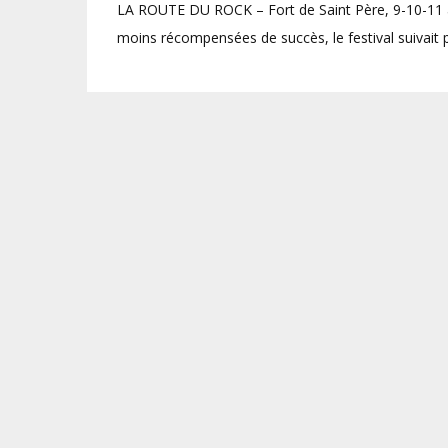
LA ROUTE DU ROCK – Fort de Saint Père, 9-10-11 a
moins récompensées de succès, le festival suivait p