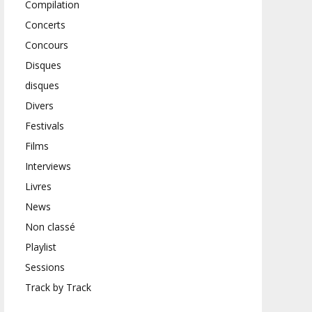
Compilation
Concerts
Concours
Disques
disques
Divers
Festivals
Films
Interviews
Livres
News
Non classé
Playlist
Sessions
Track by Track