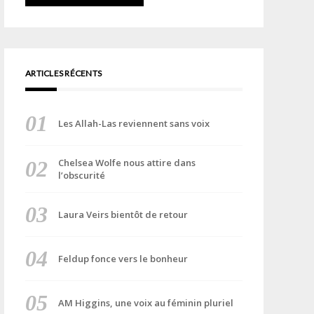
ARTICLES RÉCENTS
Les Allah-Las reviennent sans voix
Chelsea Wolfe nous attire dans
l’obscurité
Laura Veirs bientôt de retour
Feldup fonce vers le bonheur
AM Higgins, une voix au féminin pluriel