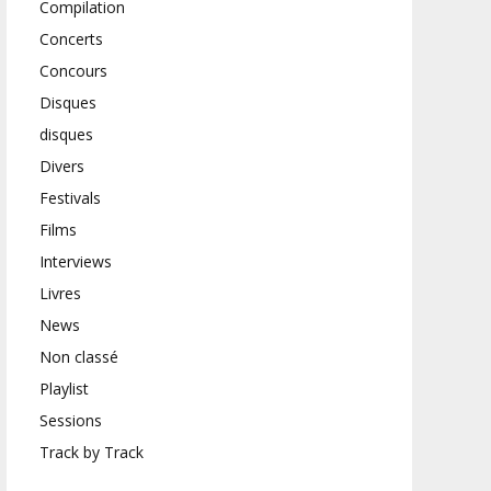
Compilation
Concerts
Concours
Disques
disques
Divers
Festivals
Films
Interviews
Livres
News
Non classé
Playlist
Sessions
Track by Track