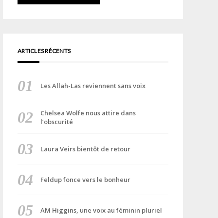
ARTICLES RÉCENTS
Les Allah-Las reviennent sans voix
Chelsea Wolfe nous attire dans
l’obscurité
Laura Veirs bientôt de retour
Feldup fonce vers le bonheur
AM Higgins, une voix au féminin pluriel