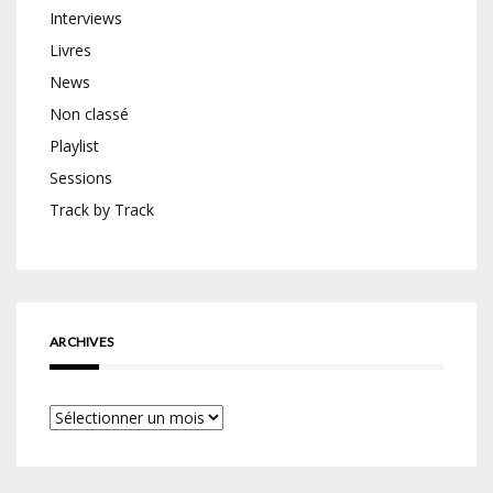
Interviews
Livres
News
Non classé
Playlist
Sessions
Track by Track
ARCHIVES
Archives