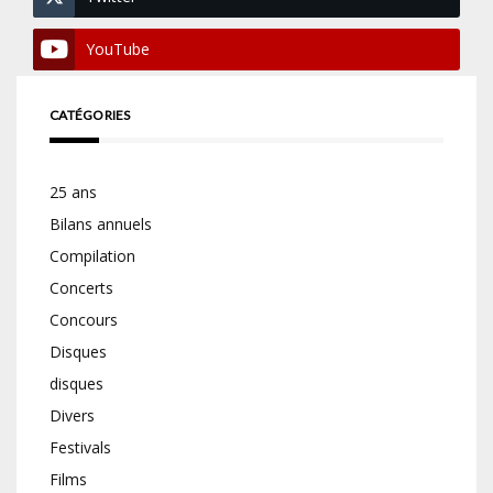
YouTube
CATÉGORIES
25 ans
Bilans annuels
Compilation
Concerts
Concours
Disques
disques
Divers
Festivals
Films