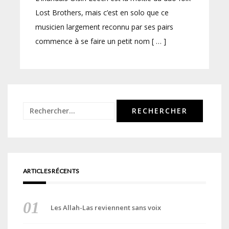
Lost Brothers, mais c’est en solo que ce
musicien largement reconnu par ses pairs
commence à se faire un petit nom [ … ]
Rechercher :
ARTICLES RÉCENTS
Les Allah-Las reviennent sans voix