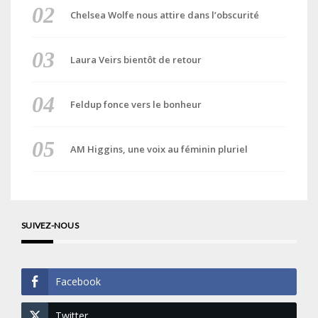
Chelsea Wolfe nous attire dans l’obscurité
Laura Veirs bientôt de retour
Feldup fonce vers le bonheur
AM Higgins, une voix au féminin pluriel
SUIVEZ-NOUS
Facebook
Twitter