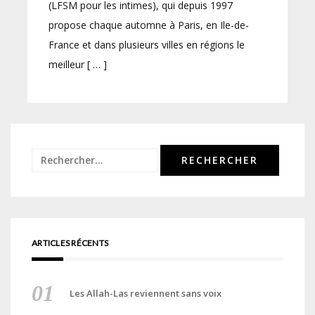
(LFSM pour les intimes), qui depuis 1997
propose chaque automne à Paris, en Ile-de-
France et dans plusieurs villes en régions le
meilleur [ … ]
Rechercher :
ARTICLES RÉCENTS
Les Allah-Las reviennent sans voix