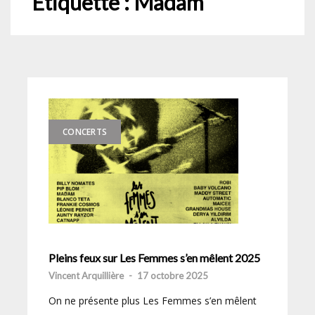
Étiquette :
Madam
CONCERTS
Pleins feux sur Les Femmes s’en mêlent 2025
Vincent Arquillière
-
17 octobre 2025
On ne présente plus Les Femmes s’en mêlent