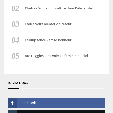
Chelsea Wolfe nous attire dans l’obscurité
Laura Veirs bientôt de retour
Feldup fonce vers le bonheur
AM Higgins, une voix au féminin pluriel
SUIVEZ-NOUS
Facebook