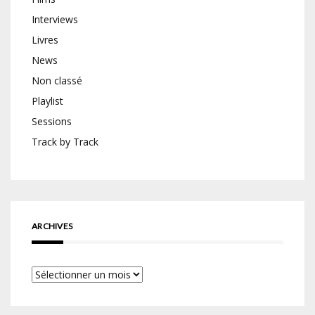
Interviews
Livres
News
Non classé
Playlist
Sessions
Track by Track
ARCHIVES
Archives