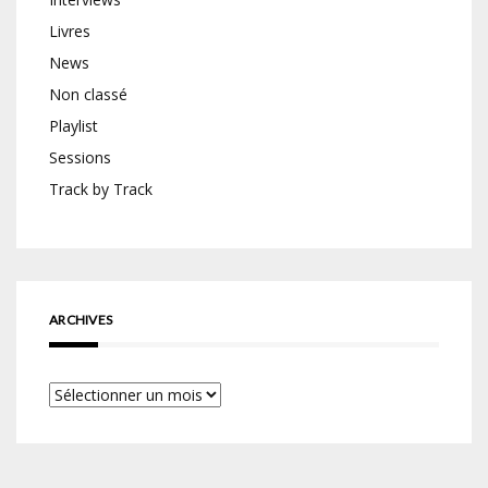
Livres
News
Non classé
Playlist
Sessions
Track by Track
ARCHIVES
Archives