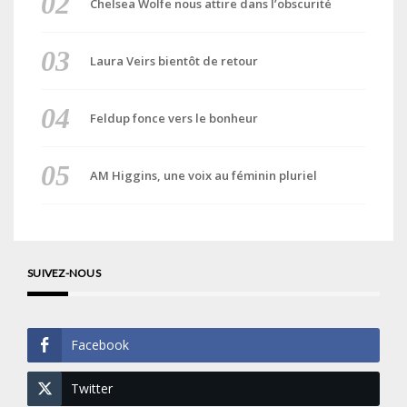
Chelsea Wolfe nous attire dans l’obscurité
Laura Veirs bientôt de retour
Feldup fonce vers le bonheur
AM Higgins, une voix au féminin pluriel
SUIVEZ-NOUS
Facebook
Twitter