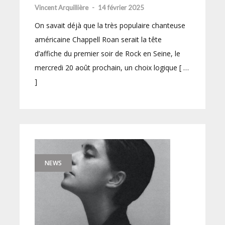
Vincent Arquillière
-
14 février 2025
On savait déjà que la très populaire chanteuse
américaine Chappell Roan serait la tête
d’affiche du premier soir de Rock en Seine, le
mercredi 20 août prochain, un choix logique [ …
]
NEWS