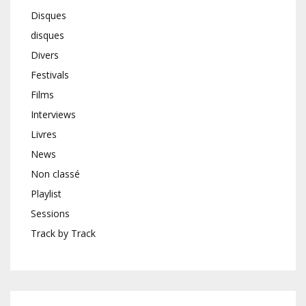
Disques
disques
Divers
Festivals
Films
Interviews
Livres
News
Non classé
Playlist
Sessions
Track by Track