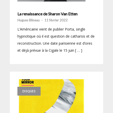
La renaissance de Sharon Van Etten
Hugues Blineau
-
11 février 2022
L’Américaine vient de publier Porta, single
hypnotique où il est question de catharsis et de
reconstruction. Une date parisienne est d’ores
et déjà prévue à la Cigale le 15 juin [ … ]
DISQUES