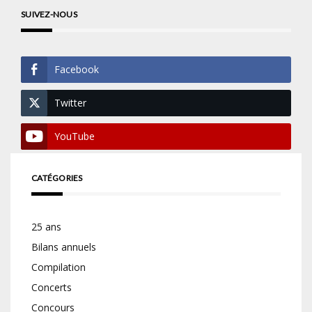
SUIVEZ-NOUS
Facebook
Twitter
YouTube
CATÉGORIES
25 ans
Bilans annuels
Compilation
Concerts
Concours