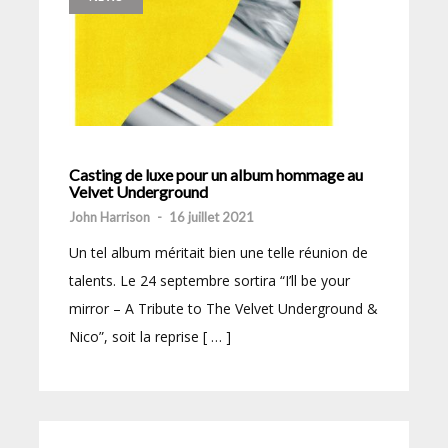
Casting de luxe pour un album hommage au
Velvet Underground
John Harrison
-
16 juillet 2021
Un tel album méritait bien une telle réunion de
talents. Le 24 septembre sortira “I’ll be your
mirror – A Tribute to The Velvet Underground &
Nico”, soit la reprise [ … ]