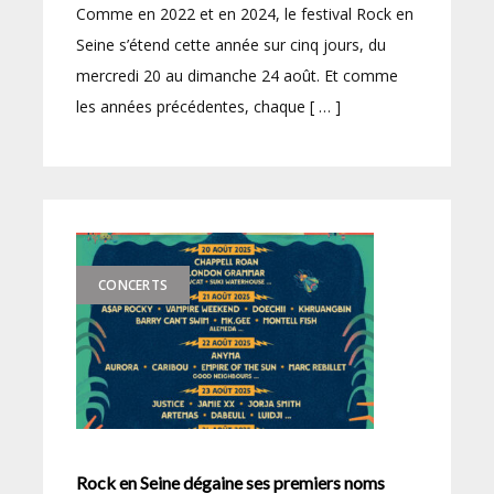
Comme en 2022 et en 2024, le festival Rock en
Seine s’étend cette année sur cinq jours, du
mercredi 20 au dimanche 24 août. Et comme
les années précédentes, chaque [ … ]
CONCERTS
Rock en Seine dégaine ses premiers noms