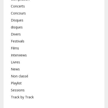
Concerts
Concours
Disques
disques
Divers
Festivals
Films
Interviews
Livres
News
Non classé
Playlist
Sessions
Track by Track