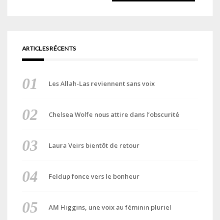
ARTICLES RÉCENTS
Les Allah-Las reviennent sans voix
Chelsea Wolfe nous attire dans l’obscurité
Laura Veirs bientôt de retour
Feldup fonce vers le bonheur
AM Higgins, une voix au féminin pluriel