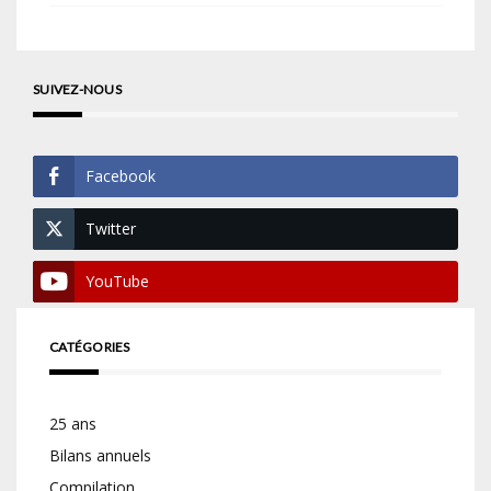
SUIVEZ-NOUS
Facebook
Twitter
YouTube
CATÉGORIES
25 ans
Bilans annuels
Compilation