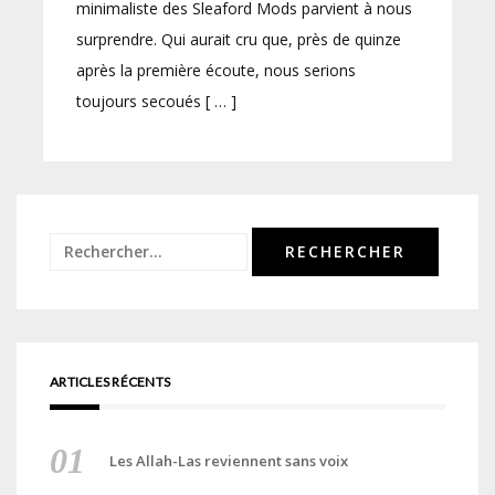
minimaliste des Sleaford Mods parvient à nous
surprendre. Qui aurait cru que, près de quinze
après la première écoute, nous serions
toujours secoués [ … ]
Rechercher :
ARTICLES RÉCENTS
Les Allah-Las reviennent sans voix