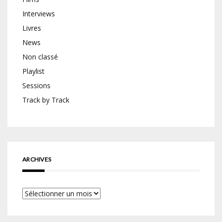
Interviews
Livres
News
Non classé
Playlist
Sessions
Track by Track
ARCHIVES
Archives