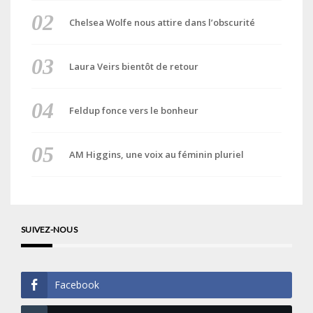
Chelsea Wolfe nous attire dans l’obscurité
Laura Veirs bientôt de retour
Feldup fonce vers le bonheur
AM Higgins, une voix au féminin pluriel
SUIVEZ-NOUS
Facebook