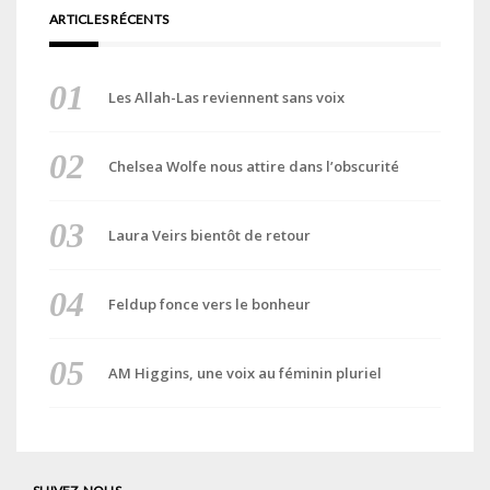
ARTICLES RÉCENTS
Les Allah-Las reviennent sans voix
Chelsea Wolfe nous attire dans l’obscurité
Laura Veirs bientôt de retour
Feldup fonce vers le bonheur
AM Higgins, une voix au féminin pluriel