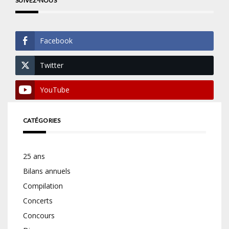
SUIVEZ-NOUS
Facebook
Twitter
YouTube
CATÉGORIES
25 ans
Bilans annuels
Compilation
Concerts
Concours