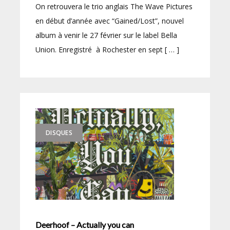
On retrouvera le trio anglais The Wave Pictures
en début d’année avec “Gained/Lost”, nouvel
album à venir le 27 février sur le label Bella
Union. Enregistré à Rochester en sept [ … ]
DISQUES
Deerhoof – Actually you can