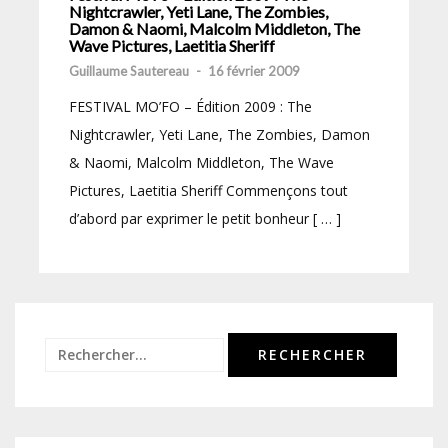
Nightcrawler, Yeti Lane, The Zombies,
Damon & Naomi, Malcolm Middleton, The
Wave Pictures, Laetitia Sheriff
Guillaume Sautereau
-
16 février 2009
FESTIVAL MO’FO – Édition 2009 : The
Nightcrawler, Yeti Lane, The Zombies, Damon
& Naomi, Malcolm Middleton, The Wave
Pictures, Laetitia Sheriff Commençons tout
d’abord par exprimer le petit bonheur [ … ]
Rechercher :