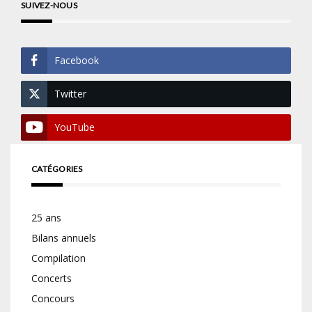
SUIVEZ-NOUS
Facebook
Twitter
YouTube
CATÉGORIES
25 ans
Bilans annuels
Compilation
Concerts
Concours