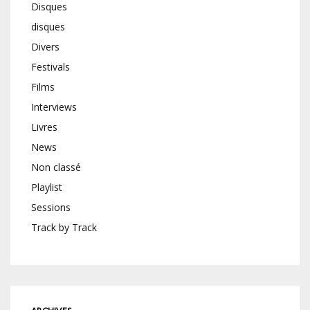
Disques
disques
Divers
Festivals
Films
Interviews
Livres
News
Non classé
Playlist
Sessions
Track by Track